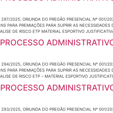
 297/2025, ORIUNDA DO PREGÃO PRESENCIAL Nº 001/20
TENS PARA PREMIAÇÕES PARA SUPRIR AS NECESSIDADES 
ALISE DE RISCO ETP MATERIAL ESPORTIVO JUSTIFICATIV
 PROCESSO ADMINISTRATIVO
 294/2025, ORIUNDA DO PREGÃO PRESENCIAL Nº 001/20
TENS PARA PREMIAÇÕES PARA SUPRIR AS NECESSIDADES 
ALISE DE RISCO ETP – MATERIAL ESPORTIVO JUSTIFICATI
 PROCESSO ADMINISTRATIVO
 293/2025, ORIUNDA DO PREGÃO PRESENCIAL Nº 001/20