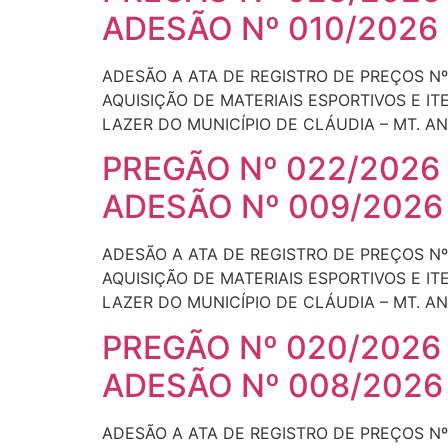
ADESÃO Nº 010/2026
ADESÃO A ATA DE REGISTRO DE PREÇOS Nº
AQUISIÇÃO DE MATERIAIS ESPORTIVOS E I
LAZER DO MUNICÍPIO DE CLÁUDIA – MT. AN
PREGÃO Nº 022/2026
ADESÃO Nº 009/2026
ADESÃO A ATA DE REGISTRO DE PREÇOS Nº
AQUISIÇÃO DE MATERIAIS ESPORTIVOS E I
LAZER DO MUNICÍPIO DE CLÁUDIA – MT. AN
PREGÃO Nº 020/2026
ADESÃO Nº 008/2026
ADESÃO A ATA DE REGISTRO DE PREÇOS Nº