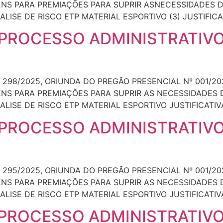
TENS PARA PREMIAÇÕES PARA SUPRIR ASNECESSIDADES 
LISE DE RISCO ETP MATERIAL ESPORTIVO (3) JUSTIFICA
 PROCESSO ADMINISTRATIVO
 298/2025, ORIUNDA DO PREGÃO PRESENCIAL Nº 001/20
TENS PARA PREMIAÇÕES PARA SUPRIR AS NECESSIDADES 
ALISE DE RISCO ETP MATERIAL ESPORTIVO JUSTIFICATIV
 PROCESSO ADMINISTRATIVO
 295/2025, ORIUNDA DO PREGÃO PRESENCIAL Nº 001/20
TENS PARA PREMIAÇÕES PARA SUPRIR AS NECESSIDADES 
ALISE DE RISCO ETP MATERIAL ESPORTIVO JUSTIFICATIV
 PROCESSO ADMINISTRATIVO