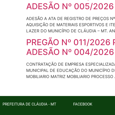
ADESÃO Nº 005/2026
ADESÃO A ATA DE REGISTRO DE PREÇOS Nº
AQUISIÇÃO DE MATERIAIS ESPORTIVOS E I
LAZER DO MUNICÍPIO DE CLÁUDIA – MT. AN
PREGÃO Nº 011/2026
ADESÃO Nº 004/2026
CONTRATAÇÃO DE EMPRESA ESPECIALIZADA
MUNICIPAL DE EDUCAÇÃO DO MUNICÍPIO DE CL
MOBILIARIO MATRIZ MOBILIARIO PROCESSO 
PREFEITURA DE CLÁUDIA - MT
FACEBOOK