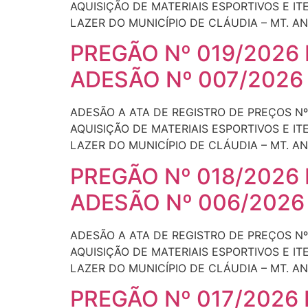
AQUISIÇÃO DE MATERIAIS ESPORTIVOS E I
LAZER DO MUNICÍPIO DE CLÁUDIA – MT. ANA
PREGÃO Nº 019/2026
ADESÃO Nº 007/2026
ADESÃO A ATA DE REGISTRO DE PREÇOS Nº
AQUISIÇÃO DE MATERIAIS ESPORTIVOS E I
LAZER DO MUNICÍPIO DE CLÁUDIA – MT. AN
PREGÃO Nº 018/2026
ADESÃO Nº 006/2026
ADESÃO A ATA DE REGISTRO DE PREÇOS Nº
AQUISIÇÃO DE MATERIAIS ESPORTIVOS E I
LAZER DO MUNICÍPIO DE CLÁUDIA – MT. AN
PREGÃO Nº 017/2026