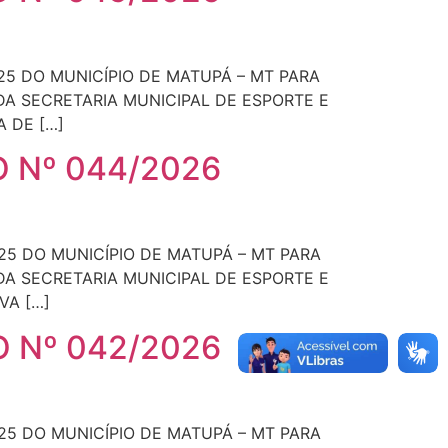
25 DO MUNICÍPIO DE MATUPÁ – MT PARA
DA SECRETARIA MUNICIPAL DE ESPORTE E
A DE […]
 Nº 044/2026
25 DO MUNICÍPIO DE MATUPÁ – MT PARA
DA SECRETARIA MUNICIPAL DE ESPORTE E
VA […]
 Nº 042/2026
25 DO MUNICÍPIO DE MATUPÁ – MT PARA