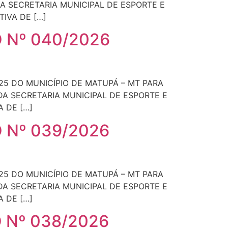
DA SECRETARIA MUNICIPAL DE ESPORTE E
TIVA DE […]
 Nº 040/2026
25 DO MUNICÍPIO DE MATUPÁ – MT PARA
DA SECRETARIA MUNICIPAL DE ESPORTE E
A DE […]
 Nº 039/2026
25 DO MUNICÍPIO DE MATUPÁ – MT PARA
DA SECRETARIA MUNICIPAL DE ESPORTE E
A DE […]
 Nº 038/2026