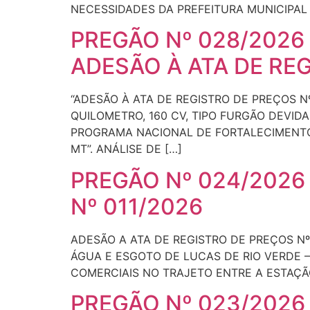
NECESSIDADES DA PREFEITURA MUNICIPAL 
PREGÃO Nº 028/2026
ADESÃO À ATA DE RE
“ADESÃO À ATA DE REGISTRO DE PREÇOS N
QUILOMETRO, 160 CV, TIPO FURGÃO DEV
PROGRAMA NACIONAL DE FORTALECIMENTO 
MT”. ANÁLISE DE […]
PREGÃO Nº 024/2026
Nº 011/2026
ADESÃO A ATA DE REGISTRO DE PREÇOS Nº
ÁGUA E ESGOTO DE LUCAS DE RIO VERDE –
COMERCIAIS NO TRAJETO ENTRE A ESTAÇÃ
PREGÃO Nº 023/2026