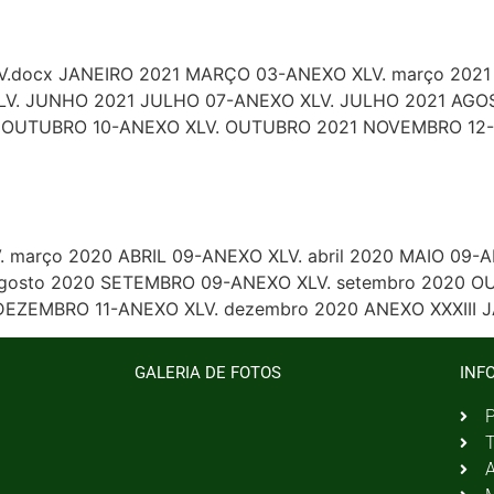
.docx JANEIRO 2021 MARÇO 03-ANEXO XLV. março 2021 A
LV. JUNHO 2021 JULHO 07-ANEXO XLV. JULHO 2021 AGO
 OUTUBRO 10-ANEXO XLV. OUTUBRO 2021 NOVEMBRO 12
março 2020 ABRIL 09-ANEXO XLV. abril 2020 MAIO 09-
gosto 2020 SETEMBRO 09-ANEXO XLV. setembro 2020 O
EZEMBRO 11-ANEXO XLV. dezembro 2020 ANEXO XXXIII J
GALERIA DE FOTOS
INF
P
T
A