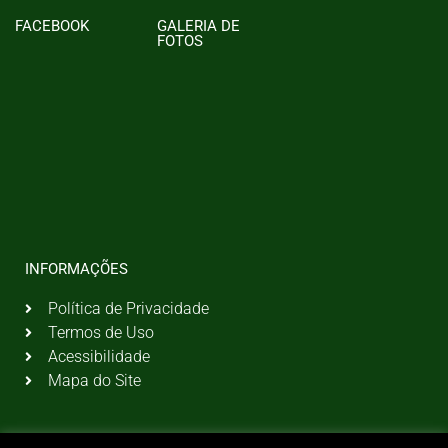
FACEBOOK
GALERIA DE
FOTOS
INFORMAÇÕES
Política de Privacidade
Termos de Uso
Acessibilidade
Mapa do Site