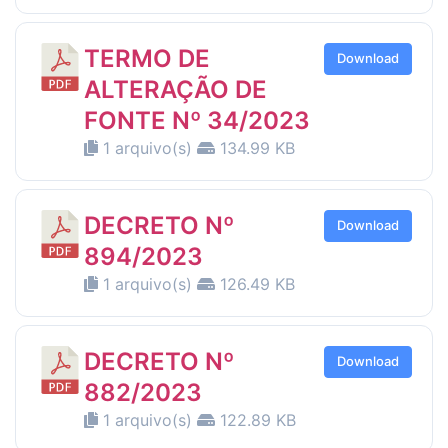
TERMO DE
Download
ALTERAÇÃO DE
FONTE Nº 34/2023
1 arquivo(s)
134.99 KB
DECRETO Nº
Download
894/2023
1 arquivo(s)
126.49 KB
DECRETO Nº
Download
882/2023
1 arquivo(s)
122.89 KB