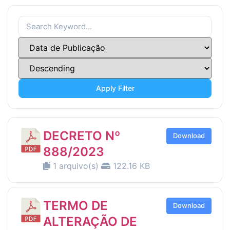
Apply Filter
DECRETO Nº
Download
888/2023
1 arquivo(s)
122.16 KB
TERMO DE
Download
ALTERAÇÃO DE