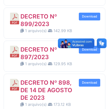
DECRETO Nº
Download
899/2023
1 arquivo(s)
142.99 KB
DECRETO Nº
Download
897/2023
1 arquivo(s)
129.95 KB
DECRETO Nº 898,
Download
DE 14 DE AGOSTO
DE 2023
1 arquivo(s)
173.12 KB