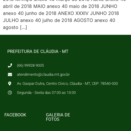
abril de 2018 MAIO anexo 40 maio de 2018 JUNHO
anexo 40 junho de 2018 ANEXO XXXIV JUNHO 2018
JULHO anexo 40 julho de 2018 AGOSTO anexo 40
agosto […]
PREFEITURA DE CLÁUDIA - MT
(66) 99928-9005
atendimento@claudia.mt.gov.br
Av. Gaspar Dutra, Centro Cívico, Cláudia - MT, CEP: 78540-000
Segunda - Sexta das 07:00 as 13:00
FACEBOOK
GALERIA DE
FOTOS