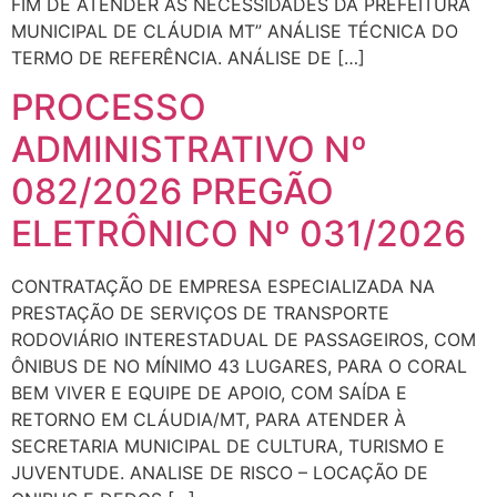
FIM DE ATENDER AS NECESSIDADES DA PREFEITURA
MUNICIPAL DE CLÁUDIA MT” ANÁLISE TÉCNICA DO
TERMO DE REFERÊNCIA. ANÁLISE DE […]
PROCESSO
ADMINISTRATIVO Nº
082/2026 PREGÃO
ELETRÔNICO Nº 031/2026
CONTRATAÇÃO DE EMPRESA ESPECIALIZADA NA
PRESTAÇÃO DE SERVIÇOS DE TRANSPORTE
RODOVIÁRIO INTERESTADUAL DE PASSAGEIROS, COM
ÔNIBUS DE NO MÍNIMO 43 LUGARES, PARA O CORAL
BEM VIVER E EQUIPE DE APOIO, COM SAÍDA E
RETORNO EM CLÁUDIA/MT, PARA ATENDER À
SECRETARIA MUNICIPAL DE CULTURA, TURISMO E
JUVENTUDE. ANALISE DE RISCO – LOCAÇÃO DE