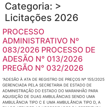
Categoria:
>
Licitações 2026
PROCESSO
ADMINISTRATIVO Nº
083/2026 PROCESSO DE
ADESÃO N° 013/2026
PREGÃO N° 032/2026
“ADESÃO À ATA DE REGISTRO DE PREÇOS Nº 155/2025
GERENCIADA PELA SECRETARIA DE ESTADO DE
ADMINISTRAÇÃO DO ESTADO DO MARANHÃO PARA
AQUISIÇÃO DE DUAS AMBULÂNCIAS SENDO UMA
AMBULÂNCIA TIPO C E UMA AMBULÂNCIA TIPO D, A