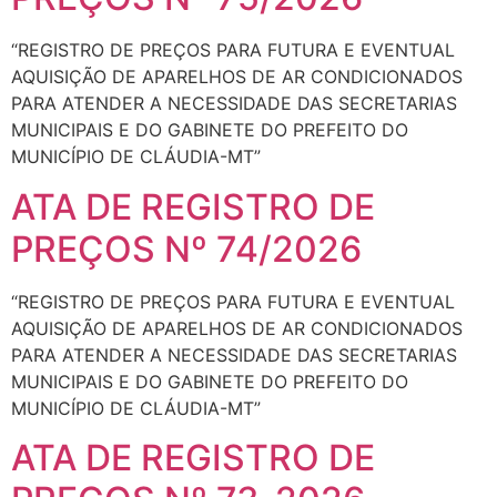
“REGISTRO DE PREÇOS PARA FUTURA E EVENTUAL
AQUISIÇÃO DE APARELHOS DE AR CONDICIONADOS
PARA ATENDER A NECESSIDADE DAS SECRETARIAS
MUNICIPAIS E DO GABINETE DO PREFEITO DO
MUNICÍPIO DE CLÁUDIA-MT”
ATA DE REGISTRO DE
PREÇOS Nº 74/2026
“REGISTRO DE PREÇOS PARA FUTURA E EVENTUAL
AQUISIÇÃO DE APARELHOS DE AR CONDICIONADOS
PARA ATENDER A NECESSIDADE DAS SECRETARIAS
MUNICIPAIS E DO GABINETE DO PREFEITO DO
MUNICÍPIO DE CLÁUDIA-MT”
ATA DE REGISTRO DE