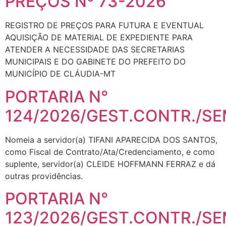
PREÇOS Nº 73-2026
REGISTRO DE PREÇOS PARA FUTURA E EVENTUAL
AQUISIÇÃO DE MATERIAL DE EXPEDIENTE PARA
ATENDER A NECESSIDADE DAS SECRETARIAS
MUNICIPAIS E DO GABINETE DO PREFEITO DO
MUNICÍPIO DE CLÁUDIA-MT
PORTARIA N°
124/2026/GEST.CONTR./S
Nomeia a servidor(a) TIFANI APARECIDA DOS SANTOS,
como Fiscal de Contrato/Ata/Credenciamento, e como
suplente, servidor(a) CLEIDE HOFFMANN FERRAZ e dá
outras providências.
PORTARIA N°
123/2026/GEST.CONTR./S