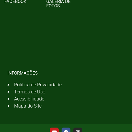
FACEBOOK
GALERIA DE
FOTOS
INFORMAÇÕES
Política de Privacidade
Termos de Uso
Acessibilidade
Mapa do Site