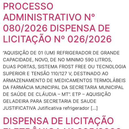
PROCESSO
ADMINISTRATIVO N°
080/2026 DISPENSA DE
LICITAÇÃO Nº 026/2026
“AQUISIÇÃO DE 01 (UM) REFRIGERADOR DE GRANDE
CAPACIDADE, NOVO, DE NO MINIMO 590 LITROS,
DUAS PORTAS, SISTEMA FROST FREE OU TECNOLOGIA
SUPERIOR E TENSÃO 110/127 V, DESTINADO AO
ARMAZENAMENTO DE MEDICAMENTOS TERMOLÁBEIS
DA FARMÁCIA MUNICIPAL DA SECRETARIA MUNICIPAL
DE SAÚDE DE CLÁUDIA – MT”. ETP – AQUISIÇÃO
GELADEIRA PARA SECRETARIA DE SAUDE
JUSTIFICATIVA Jutificativa refrigerador […]
DISPENSA DE LICITAÇÃO