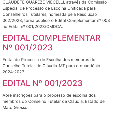
CLAUDETE GUAREZE VIECELLI, através da Comissão
Especial de Processo de Escolha Unificada para
Conselheiros Tutelares, nomeada pela Resolução
002/2023, torna público o Edital Complementar nº 003
ao Edital nº 001/2023/CMDCA.
EDITAL COMPLEMENTAR
Nº 001/2023
Edital do Processo de Escolha dos membros do
Conselho Tutelar de Cláudia-MT para o quadriênio
2024-2027
EDITAL Nº 001/2023
Abre inscrições para o processo de escolha dos
membros do Conselho Tutelar de Cláudia, Estado de
Mato Grosso.