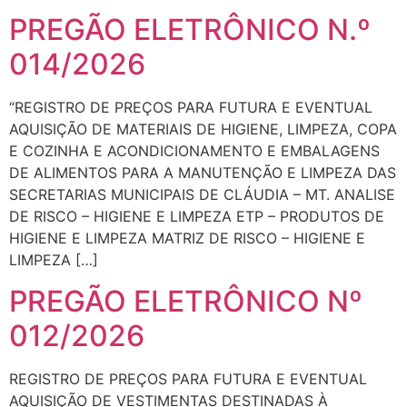
PREGÃO ELETRÔNICO N.º
014/2026
“REGISTRO DE PREÇOS PARA FUTURA E EVENTUAL
AQUISIÇÃO DE MATERIAIS DE HIGIENE, LIMPEZA, COPA
E COZINHA E ACONDICIONAMENTO E EMBALAGENS
DE ALIMENTOS PARA A MANUTENÇÃO E LIMPEZA DAS
SECRETARIAS MUNICIPAIS DE CLÁUDIA – MT. ANALISE
DE RISCO – HIGIENE E LIMPEZA ETP – PRODUTOS DE
HIGIENE E LIMPEZA MATRIZ DE RISCO – HIGIENE E
LIMPEZA […]
PREGÃO ELETRÔNICO Nº
012/2026
REGISTRO DE PREÇOS PARA FUTURA E EVENTUAL
AQUISIÇÃO DE VESTIMENTAS DESTINADAS À