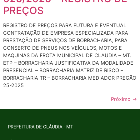
PREÇOS
REGISTRO DE PREÇOS PARA FUTURA E EVENTUAL
CONTRATAÇÃO DE EMPRESA ESPECIALIZADA PARA
PRESTAÇÃO DE SERVIÇOS DE BORRACHARIA, PARA
CONSERTO DE PNEUS NOS VEÍCULOS, MOTOS E
MAQUINAS DA FROTA MUNICIPAL DE CLAUDIA – MT.
ETP – BORRACHARIA JUSTIFICATIVA DA MODALIDADE
PRESENCIAL – BORRACHARIA MATRIZ DE RISCO –
BORRACHARIA TR – BORRACHARIA MEDIADOR PREGÃO
25-2025
Próximo
→
PREFEITURA DE CLÁUDIA - MT