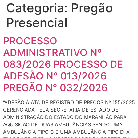
Categoria:
Pregão
Presencial
PROCESSO
ADMINISTRATIVO Nº
083/2026 PROCESSO DE
ADESÃO N° 013/2026
PREGÃO N° 032/2026
“ADESÃO À ATA DE REGISTRO DE PREÇOS Nº 155/2025
GERENCIADA PELA SECRETARIA DE ESTADO DE
ADMINISTRAÇÃO DO ESTADO DO MARANHÃO PARA
AQUISIÇÃO DE DUAS AMBULÂNCIAS SENDO UMA
AMBULÂNCIA TIPO C E UMA AMBULÂNCIA TIPO D, A