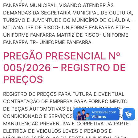
FANFARRA MUNICIPAL, VISANDO ATENDER ÀS
DEMANDAS DA SECRETARIA MUNICIPAL DE CULTURA,
TURISMO E JUVENTUDE DO MUNICÍPIO DE CLÁUDIA –
MT. ANALISE DE RISCO- UNIFORME FANFARRA ETP –
UNIFORME FANFARRA MATRIZ DE RISCO- UNIFORME
FANFARRA TR- UNIFORME FANFARRA
PREGÃO PRESENCIAL Nº
005/2026 – REGISTRO DE
PREÇOS
REGISTRO DE PREÇOS PARA FUTURA E EVENTUAL
CONTRATAÇÃO DE EMPRESA PARA FORNECIMENTO
DE PEÇAS AUTOMOTIVAS ELÉTRICAS E PARA AR-
CONDICIONADO E SERVIÇOS DE MÃO DE OBRA PARA
MANUTENÇÃO PREVENTIVA E CORRETIVA DA PARTE
ELETRICA DE VEICULOS LEVES E PESADOS E