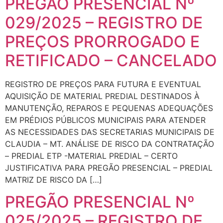
PREGÃO PRESENCIAL Nº
029/2025 – REGISTRO DE
PREÇOS PRORROGADO E
RETIFICADO – CANCELADO
REGISTRO DE PREÇOS PARA FUTURA E EVENTUAL
AQUISIÇÃO DE MATERIAL PREDIAL DESTINADOS À
MANUTENÇÃO, REPAROS E PEQUENAS ADEQUAÇÕES
EM PRÉDIOS PÚBLICOS MUNICIPAIS PARA ATENDER
AS NECESSIDADES DAS SECRETARIAS MUNICIPAIS DE
CLAUDIA – MT. ANÁLISE DE RISCO DA CONTRATAÇÃO
– PREDIAL ETP -MATERIAL PREDIAL – CERTO
JUSTIFICATIVA PARA PREGÃO PRESENCIAL – PREDIAL
MATRIZ DE RISCO DA […]
PREGÃO PRESENCIAL Nº
025/2025 – REGISTRO DE