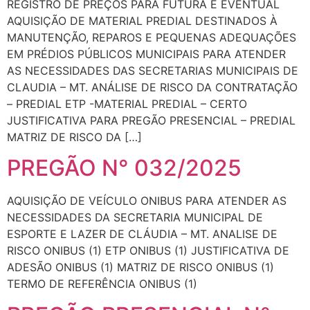
REGISTRO DE PREÇOS PARA FUTURA E EVENTUAL
AQUISIÇÃO DE MATERIAL PREDIAL DESTINADOS À
MANUTENÇÃO, REPAROS E PEQUENAS ADEQUAÇÕES
EM PRÉDIOS PÚBLICOS MUNICIPAIS PARA ATENDER
AS NECESSIDADES DAS SECRETARIAS MUNICIPAIS DE
CLAUDIA – MT. ANÁLISE DE RISCO DA CONTRATAÇÃO
– PREDIAL ETP -MATERIAL PREDIAL – CERTO
JUSTIFICATIVA PARA PREGÃO PRESENCIAL – PREDIAL
MATRIZ DE RISCO DA […]
PREGÃO N° 032/2025
AQUISIÇÃO DE VEÍCULO ONIBUS PARA ATENDER AS
NECESSIDADES DA SECRETARIA MUNICIPAL DE
ESPORTE E LAZER DE CLÁUDIA – MT. ANALISE DE
RISCO ONIBUS (1) ETP ONIBUS (1) JUSTIFICATIVA DE
ADESÃO ONIBUS (1) MATRIZ DE RISCO ONIBUS (1)
TERMO DE REFERÊNCIA ONIBUS (1)