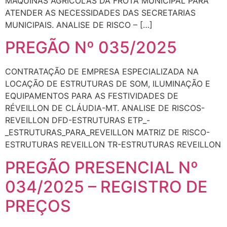
MÁQUINAS AGRÍCOLAS DA FROTA MUNICIPAL PARA
ATENDER AS NECESSIDADES DAS SECRETARIAS
MUNICIPAIS. ANALISE DE RISCO – […]
PREGÃO Nº 035/2025
CONTRATAÇÃO DE EMPRESA ESPECIALIZADA NA
LOCAÇÃO DE ESTRUTURAS DE SOM, ILUMINAÇÃO E
EQUIPAMENTOS PARA AS FESTIVIDADES DE
RÉVEILLON DE CLÁUDIA-MT. ANALISE DE RISCOS-
REVEILLON DFD-ESTRUTURAS ETP_-
_ESTRUTURAS_PARA_REVEILLON MATRIZ DE RISCO-
ESTRUTURAS REVEILLON TR-ESTRUTURAS REVEILLON
PREGÃO PRESENCIAL Nº
034/2025 – REGISTRO DE
PREÇOS