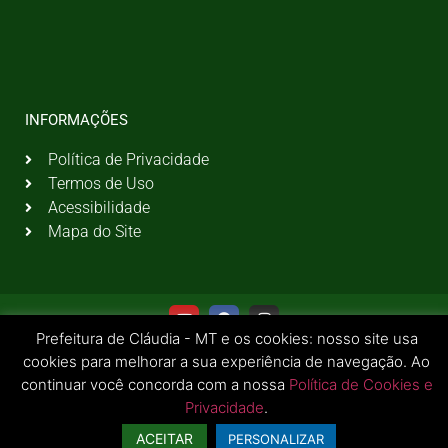
INFORMAÇÕES
Política de Privacidade
Termos de Uso
Acessibilidade
Mapa do Site
Prefeitura de Cláudia - MT e os cookies: nosso site usa
cookies para melhorar a sua experiência de navegação. Ao
continuar você concorda com a nossa
Política de Cookies e
Privacidade
.
© 2026 Todos os Direitos Reservados | Prefeitura Municipal de Cláudia - MT
ACEITAR
PERSONALIZAR