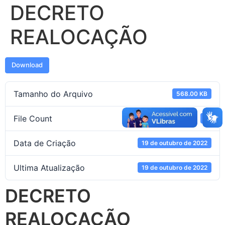
DECRETO
REALOCAÇÃO
Download
Tamanho do Arquivo
568.00 KB
File Count
1
Data de Criação
19 de outubro de 2022
Ultima Atualização
19 de outubro de 2022
DECRETO
REALOCAÇÃO