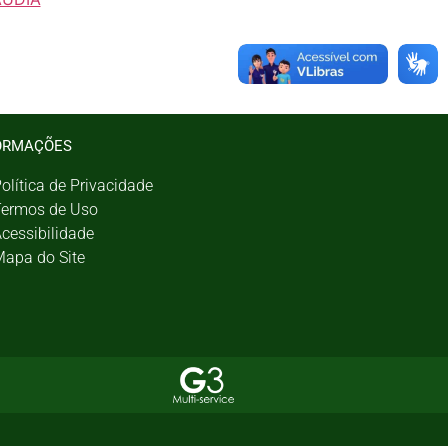
ORMAÇÕES
olítica de Privacidade
ermos de Uso
cessibilidade
apa do Site