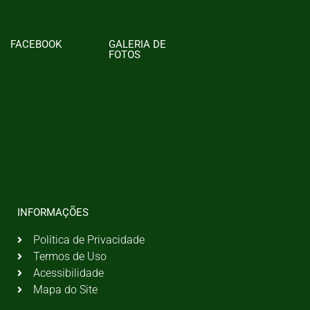
FACEBOOK
GALERIA DE
FOTOS
INFORMAÇÕES
Política de Privacidade
Termos de Uso
Acessibilidade
Mapa do Site