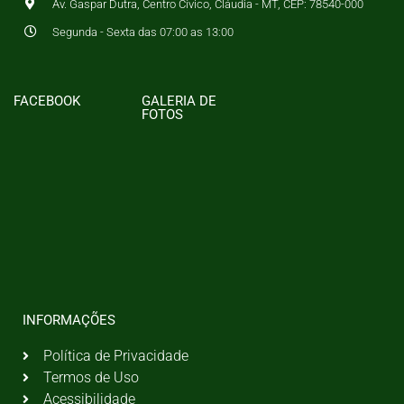
Av. Gaspar Dutra, Centro Cívico, Cláudia - MT, CEP: 78540-000
Segunda - Sexta das 07:00 as 13:00
FACEBOOK
GALERIA DE
FOTOS
INFORMAÇÕES
Política de Privacidade
Termos de Uso
Acessibilidade