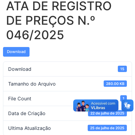
ATA DE REGISTRO
DE PREÇOS N.º
046/2025
Download
Download
15
Tamanho do Arquivo
280.00 KB
File Count
1
Data de Criação
22 de julho de 2025
Ultima Atualização
25 de julho de 2025