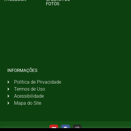
FOTOS
INFORMAÇÕES
Política de Privacidade
Termos de Uso
Acessibilidade
Mapa do Site