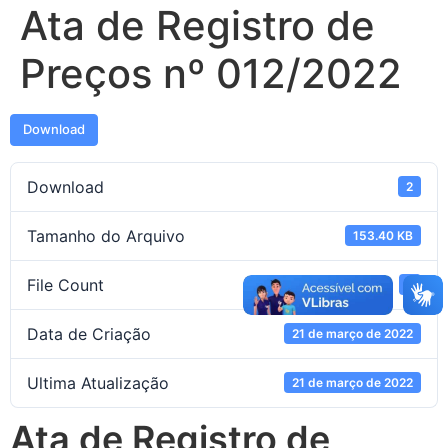
Ata de Registro de
Preços nº 012/2022
Download
Download
2
Tamanho do Arquivo
153.40 KB
File Count
1
Data de Criação
21 de março de 2022
Ultima Atualização
21 de março de 2022
Ata de Registro de