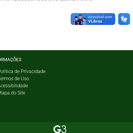
ORMAÇÕES
olítica de Privacidade
ermos de Uso
cessibilidade
apa do Site