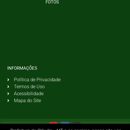
FOTOS
INFORMAÇÕES
Política de Privacidade
Termos de Uso
Acessibilidade
Mapa do Site