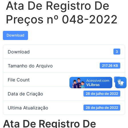
Ata De Registro De
Preços nº 048-2022
Download
Download
3
Tamanho do Arquivo
217.26 KB
File Count
1
Data de Criação
28 de julho de 2022
Ultima Atualização
28 de julho de 2022
Ata De Registro De