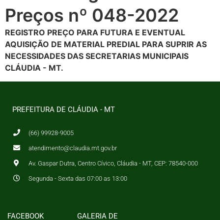
Preços nº 048-2022
REGISTRO PREÇO PARA FUTURA E EVENTUAL
AQUISIÇÃO DE MATERIAL PREDIAL PARA SUPRIR AS
NECESSIDADES DAS SECRETARIAS MUNICIPAIS
CLÁUDIA - MT.
PREFEITURA DE CLÁUDIA - MT
(66) 99928-9005
atendimento@claudia.mt.gov.br
Av. Gaspar Dutra, Centro Cívico, Cláudia - MT, CEP: 78540-000
Segunda - Sexta das 07:00 as 13:00
FACEBOOK
GALERIA DE