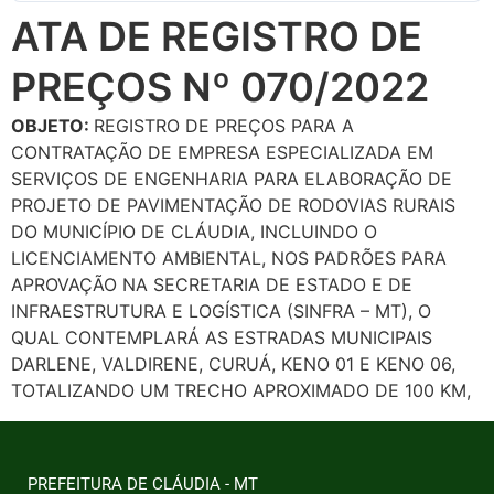
ATA DE REGISTRO DE
PREÇOS Nº 070/2022
OBJETO:
REGISTRO DE PREÇOS PARA A
CONTRATAÇÃO DE EMPRESA ESPECIALIZADA EM
SERVIÇOS DE ENGENHARIA PARA ELABORAÇÃO DE
PROJETO DE PAVIMENTAÇÃO DE RODOVIAS RURAIS
DO MUNICÍPIO DE CLÁUDIA, INCLUINDO O
LICENCIAMENTO AMBIENTAL, NOS PADRÕES PARA
APROVAÇÃO NA SECRETARIA DE ESTADO E DE
INFRAESTRUTURA E LOGÍSTICA (SINFRA – MT), O
QUAL CONTEMPLARÁ AS ESTRADAS MUNICIPAIS
DARLENE, VALDIRENE, CURUÁ, KENO 01 E KENO 06,
TOTALIZANDO UM TRECHO APROXIMADO DE 100 KM,
PREFEITURA DE CLÁUDIA - MT