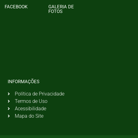
FACEBOOK
GALERIA DE
FOTOS
INFORMAÇÕES
Política de Privacidade
Termos de Uso
Acessibilidade
Mapa do Site