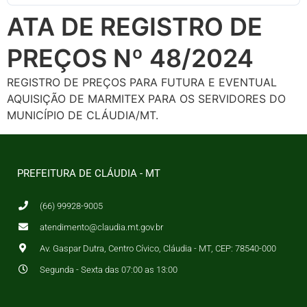
ATA DE REGISTRO DE
PREÇOS Nº 48/2024
REGISTRO DE PREÇOS PARA FUTURA E EVENTUAL
AQUISIÇÃO DE MARMITEX PARA OS SERVIDORES DO
MUNICÍPIO DE CLÁUDIA/MT.
PREFEITURA DE CLÁUDIA - MT
(66) 99928-9005
atendimento@claudia.mt.gov.br
Av. Gaspar Dutra, Centro Cívico, Cláudia - MT, CEP: 78540-000
Segunda - Sexta das 07:00 as 13:00