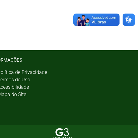
ORMAÇÕES
olítica de Privacidade
ermos de Uso
cessibilidade
apa do Site