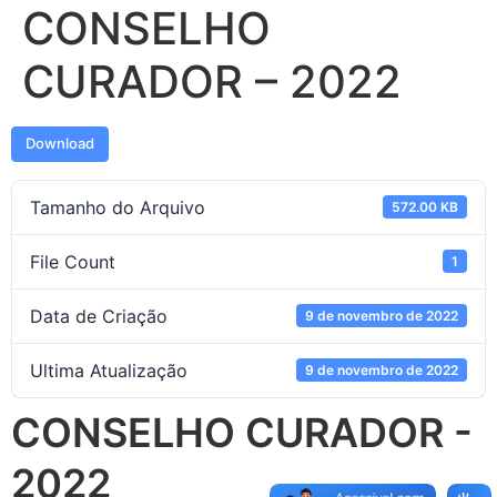
CONSELHO
CURADOR – 2022
Download
Tamanho do Arquivo
572.00 KB
File Count
1
Data de Criação
9 de novembro de 2022
Ultima Atualização
9 de novembro de 2022
CONSELHO CURADOR -
2022