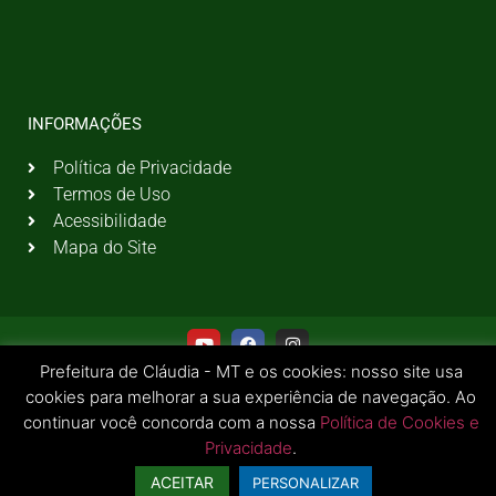
INFORMAÇÕES
Política de Privacidade
Termos de Uso
Acessibilidade
Mapa do Site
Prefeitura de Cláudia - MT e os cookies: nosso site usa
cookies para melhorar a sua experiência de navegação. Ao
continuar você concorda com a nossa
Política de Cookies e
Privacidade
.
© 2026 Todos os Direitos Reservados | Prefeitura Municipal de Cláudia - MT
ACEITAR
PERSONALIZAR