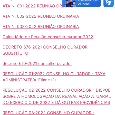
ATA N. 001-2022 REUNIÃO ORDINARIA
ATA N. 002-2022 REUNIÃO ORDINARIA
ATA N. 003-2022 REUNIÃO ORDINARIA
Calendário de Reunião conselho curador 2022
DECRETO 676-2021 CONSELHO CURADOR
SUBSTITUTO
decreto 610-2021 conselho curador
RESOLUÇÃO 01-2022 CONSELHO CURADOR - TAXA
ADMINISTRATIVA-Eliane (1)
RESOLUÇÃO 02-2022 CONSELHO CURADOR - DISPÕE
SOBRE A HOMOLOGAÇÃO DA REAVALIAÇÃO ATUARIAL
DO EXERCÍCIO DE 2022 E DÁ OUTRAS PROVIDÊNCIAS
RESOLUÇÃO 03-2022 CONSELHO CURADOR -