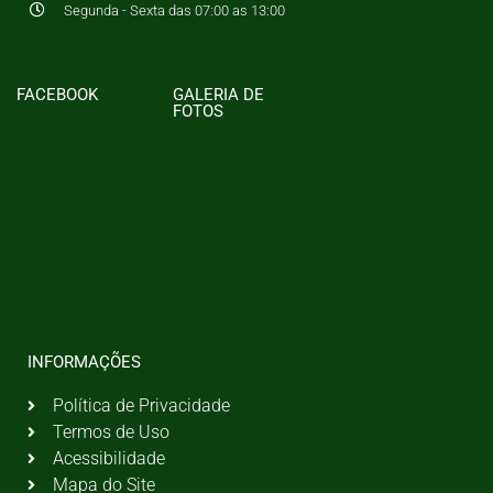
Segunda - Sexta das 07:00 as 13:00
FACEBOOK
GALERIA DE
FOTOS
INFORMAÇÕES
Política de Privacidade
Termos de Uso
Acessibilidade
Mapa do Site