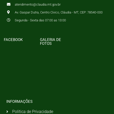
atendimento@claudia.mt.gov.br
Av. Gaspar Dutra, Centro Cívico, Cláudia - MT, CEP: 78540-000
Segunda - Sexta das 07:00 as 13:00
FACEBOOK
GALERIA DE
FOTOS
INFORMAÇÕES
Política de Privacidade