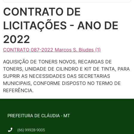
CONTRATO DE
LICITAÇÕES - ANO DE
2022
CONTRATO 087-2022 Marcos S. Biudes (1)
AQUISIÇÃO DE TONERS NOVOS, RECARGAS DE
TONERS, UNIDADE DE CILINDRO E KIT DE TINTA, PARA
SUPRIR AS NECESSIDADES DAS SECRETARIAS
MUNICIPAIS, CONFORME DISPOSTO NO TERMO DE
REFERÊNCIA.
PREFEITURA DE CLÁUDIA - MT
(66) 99928-9005