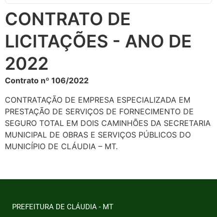
CONTRATO DE
LICITAÇÕES - ANO DE
2022
Contrato nº 106/2022
CONTRATAÇÃO DE EMPRESA ESPECIALIZADA EM
PRESTAÇÃO DE SERVIÇOS DE FORNECIMENTO DE
SEGURO TOTAL EM DOIS CAMINHÕES DA SECRETARIA
MUNICIPAL DE OBRAS E SERVIÇOS PÚBLICOS DO
MUNICÍPIO DE CLÁUDIA – MT.
PREFEITURA DE CLÁUDIA - MT