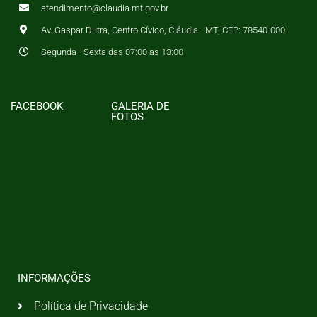
atendimento@claudia.mt.gov.br
Av. Gaspar Dutra, Centro Cívico, Cláudia - MT, CEP: 78540-000
Segunda - Sexta das 07:00 as 13:00
FACEBOOK
GALERIA DE
FOTOS
INFORMAÇÕES
Política de Privacidade