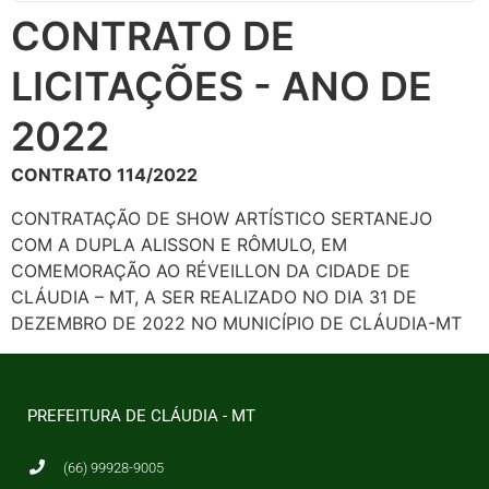
CONTRATO DE
LICITAÇÕES - ANO DE
2022
CONTRATO 114/2022
CONTRATAÇÃO DE SHOW ARTÍSTICO SERTANEJO
COM A DUPLA ALISSON E RÔMULO, EM
COMEMORAÇÃO AO RÉVEILLON DA CIDADE DE
CLÁUDIA – MT, A SER REALIZADO NO DIA 31 DE
DEZEMBRO DE 2022 NO MUNICÍPIO DE CLÁUDIA-MT
PREFEITURA DE CLÁUDIA - MT
(66) 99928-9005