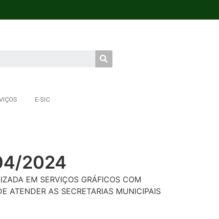
VIÇOS
E-SIC
04/2024
IZADA EM SERVIÇOS GRÁFICOS COM
DE ATENDER AS SECRETARIAS MUNICIPAIS