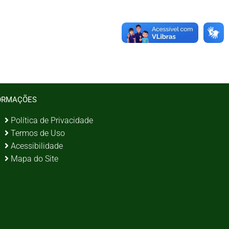
ORMAÇÕES
Política de Privacidade
Termos de Uso
Acessibilidade
Mapa do Site