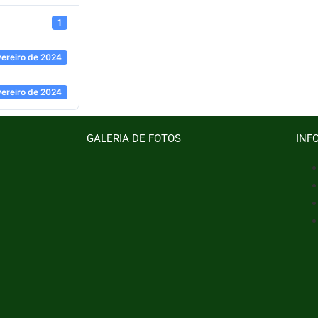
1
vereiro de 2024
vereiro de 2024
GALERIA DE FOTOS
INF