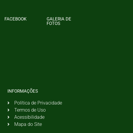
FACEBOOK
GALERIA DE
FOTOS
INFORMAÇÕES
Política de Privacidade
Termos de Uso
Acessibilidade
Mapa do Site