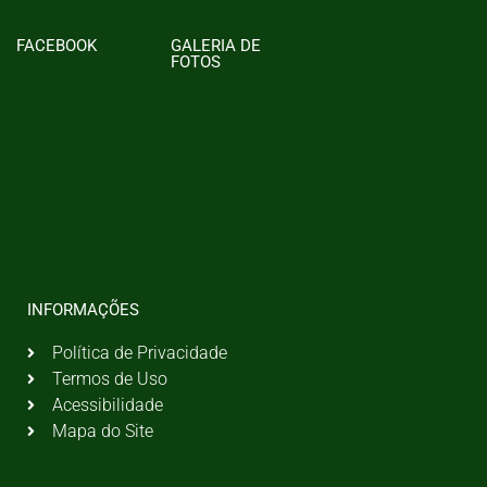
FACEBOOK
GALERIA DE
FOTOS
INFORMAÇÕES
Política de Privacidade
Termos de Uso
Acessibilidade
Mapa do Site