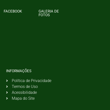
FACEBOOK
GALERIA DE
FOTOS
INFORMAÇÕES
Política de Privacidade
Termos de Uso
Acessibilidade
Mapa do Site