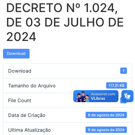
DECRETO Nº 1.024,
DE 03 DE JULHO DE
2024
Download
Download
1
Tamanho do Arquivo
117.21 KB
File Count
1
Data de Criação
6 de agosto de 2024
Ultima Atualização
6 de agosto de 2024