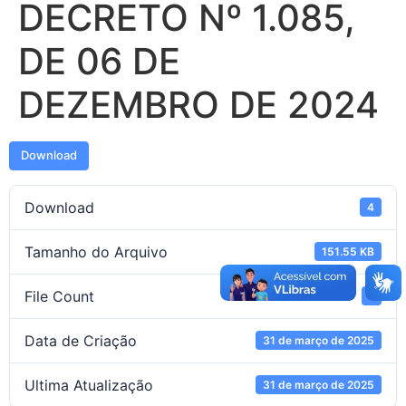
DECRETO Nº 1.085,
DE 06 DE
DEZEMBRO DE 2024
Download
Download
4
Tamanho do Arquivo
151.55 KB
File Count
1
Data de Criação
31 de março de 2025
Ultima Atualização
31 de março de 2025