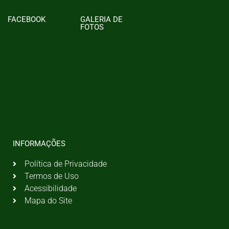
FACEBOOK
GALERIA DE
FOTOS
INFORMAÇÕES
Política de Privacidade
Termos de Uso
Acessibilidade
Mapa do Site