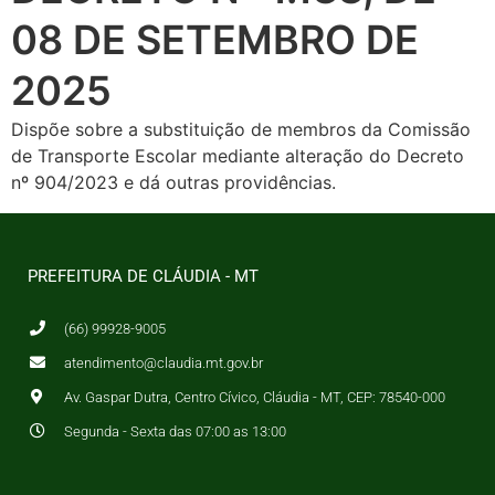
08 DE SETEMBRO DE
2025
Dispõe sobre a substituição de membros da Comissão
de Transporte Escolar mediante alteração do Decreto
nº 904/2023 e dá outras providências.
PREFEITURA DE CLÁUDIA - MT
(66) 99928-9005
atendimento@claudia.mt.gov.br
Av. Gaspar Dutra, Centro Cívico, Cláudia - MT, CEP: 78540-000
Segunda - Sexta das 07:00 as 13:00