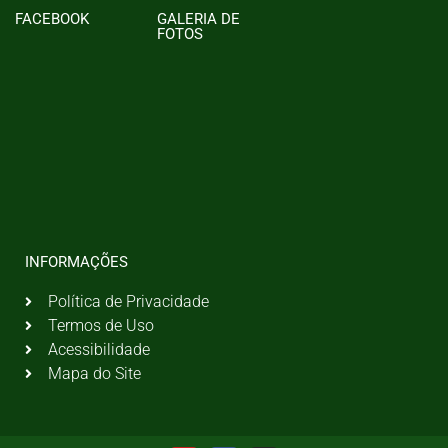
FACEBOOK
GALERIA DE
FOTOS
INFORMAÇÕES
Política de Privacidade
Termos de Uso
Acessibilidade
Mapa do Site