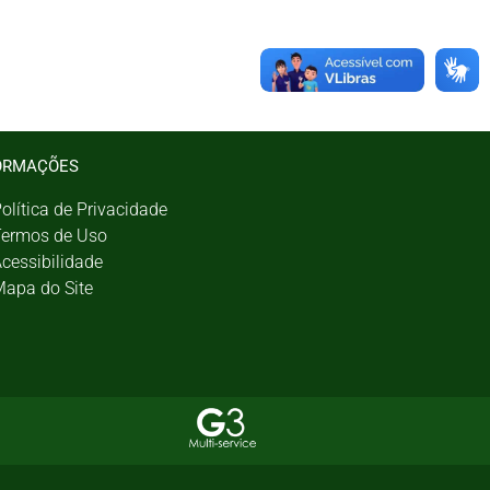
ORMAÇÕES
olítica de Privacidade
ermos de Uso
cessibilidade
apa do Site