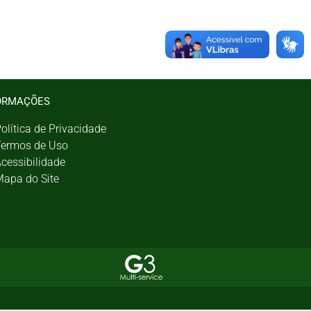
ORMAÇÕES
olítica de Privacidade
ermos de Uso
cessibilidade
apa do Site