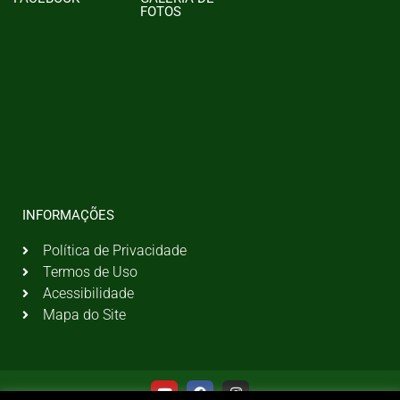
FOTOS
INFORMAÇÕES
Política de Privacidade
Termos de Uso
Acessibilidade
Mapa do Site