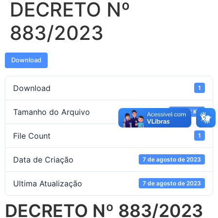
DECRETO Nº
883/2023
Download
Download
1
Tamanho do Arquivo
128.32 KB
File Count
1
Data de Criação
7 de agosto de 2023
Ultima Atualização
7 de agosto de 2023
DECRETO Nº 883/2023