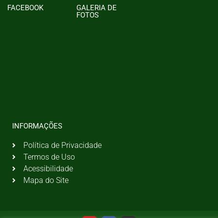
FACEBOOK
GALERIA DE
FOTOS
INFORMAÇÕES
Política de Privacidade
Termos de Uso
Acessibilidade
Mapa do Site