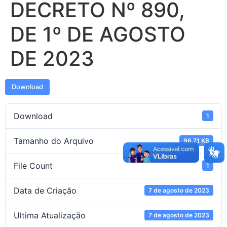
DECRETO Nº 890,
DE 1º DE AGOSTO
DE 2023
Download
Download
1
Tamanho do Arquivo
96.71 KB
File Count
1
Data de Criação
7 de agosto de 2023
Ultima Atualização
7 de agosto de 2023