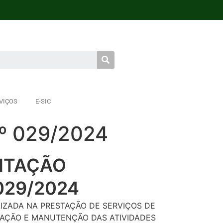
VIÇOS
E-SIC
º 029/2024
CITAÇÃO
029/2024
IZADA NA PRESTAÇÃO DE SERVIÇOS DE
AÇÃO E MANUTENÇÃO DAS ATIVIDADES