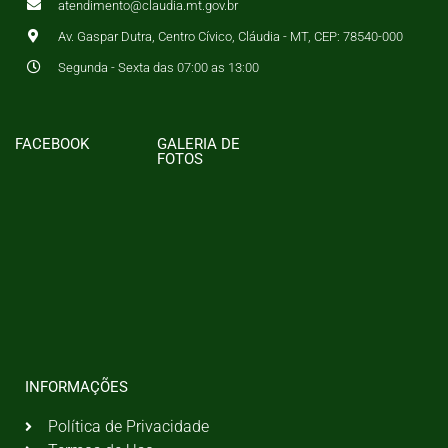
atendimento@claudia.mt.gov.br
Av. Gaspar Dutra, Centro Cívico, Cláudia - MT, CEP: 78540-000
Segunda - Sexta das 07:00 as 13:00
FACEBOOK
GALERIA DE
FOTOS
INFORMAÇÕES
Política de Privacidade