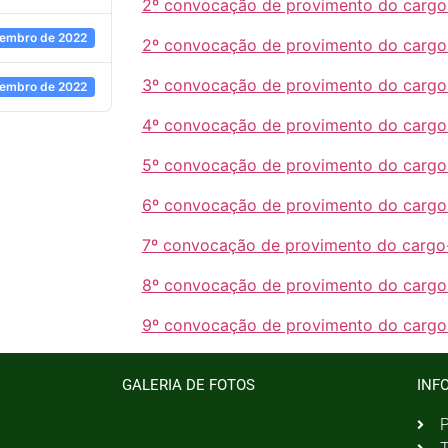
2º convocação de provimento do cargo
tembro de 2022
2º convocação de provimento do cargo
3º convocação de provimento do cargo
tembro de 2022
4º convocação de provimento do cargo
5º convocação de provimento do cargo
6º convocação de provimento do cargo
7º convocação de provimento do cargo
8º convocação de provimento do cargo
9º convocação de provimento do cargo
GALERIA DE FOTOS
INF
P