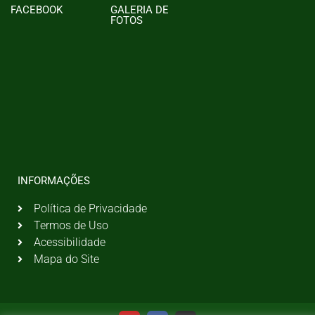
FACEBOOK
GALERIA DE
FOTOS
INFORMAÇÕES
Política de Privacidade
Termos de Uso
Acessibilidade
Mapa do Site