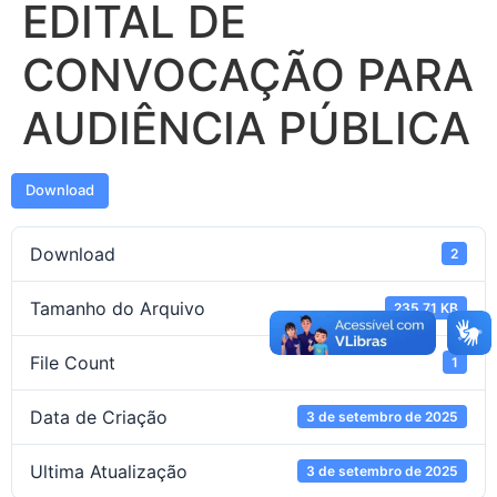
EDITAL DE
CONVOCAÇÃO PARA
AUDIÊNCIA PÚBLICA
Download
Download
2
Tamanho do Arquivo
235.71 KB
File Count
1
Data de Criação
3 de setembro de 2025
Ultima Atualização
3 de setembro de 2025