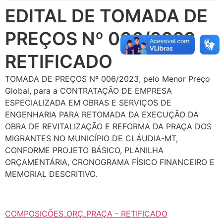
EDITAL DE TOMADA DE
PREÇOS Nº 006/2023
RETIFICADO
TOMADA DE PREÇOS Nº 006/2023, pelo Menor Preço
Global, para a CONTRATAÇÃO DE EMPRESA
ESPECIALIZADA EM OBRAS E SERVIÇOS DE
ENGENHARIA PARA RETOMADA DA EXECUÇÃO DA
OBRA DE REVITALIZAÇÃO E REFORMA DA PRAÇA DOS
MIGRANTES NO MUNICÍPIO DE CLÁUDIA-MT,
CONFORME PROJETO BÁSICO, PLANILHA
ORÇAMENTÁRIA, CRONOGRAMA FÍSICO FINANCEIRO E
MEMORIAL DESCRITIVO.
COMPOSIÇÕES_ORÇ_PRAÇA - RETIFICADO