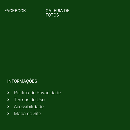
FACEBOOK
GALERIA DE
FOTOS
INFORMAÇÕES
Política de Privacidade
Termos de Uso
Acessibilidade
Mapa do Site