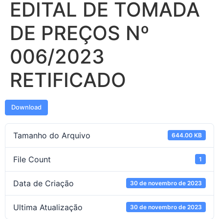
EDITAL DE TOMADA
DE PREÇOS Nº
006/2023
RETIFICADO
Download
Tamanho do Arquivo
644.00 KB
File Count
1
Data de Criação
30 de novembro de 2023
Ultima Atualização
30 de novembro de 2023