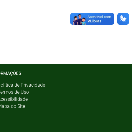
ORMAÇÕES
olítica de Privacidade
ermos de Uso
cessibilidade
apa do Site