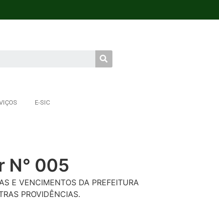
VIÇOS
E-SIC
r N° 005
AS E VENCIMENTOS DA PREFEITURA
TRAS PROVIDÊNCIAS.