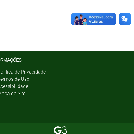
ORMAÇÕES
olítica de Privacidade
ermos de Uso
cessibilidade
apa do Site