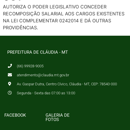
AUTORIZA O PODER LEGISLATIVO CONCEDER
RECOMPOSIÇÃO SALARIAL AOS CARGOS EXISTENTES
NA LEI COMPLEMENTAR 0242014 E DÁ OUTRAS
PROVIDÊNCIAS.
PREFEITURA DE CLÁUDIA - MT
(66) 99928-9005
atendimento@claudia.mt.gov.br
Av. Gaspar Dutra, Centro Cívico, Cláudia - MT, CEP: 78540-000
Segunda - Sexta das 07:00 as 13:00
FACEBOOK
GALERIA DE
FOTOS