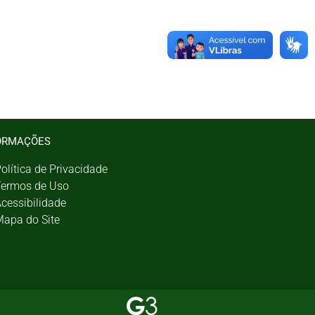
ORMAÇÕES
olítica de Privacidade
ermos de Uso
cessibilidade
apa do Site