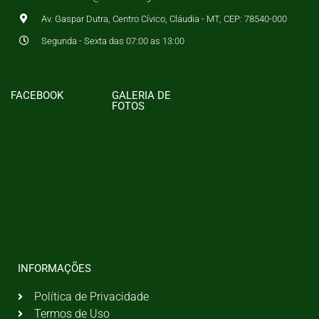
Av. Gaspar Dutra, Centro Cívico, Cláudia - MT, CEP: 78540-000
Segunda - Sexta das 07:00 as 13:00
FACEBOOK
GALERIA DE
FOTOS
INFORMAÇÕES
Política de Privacidade
Termos de Uso