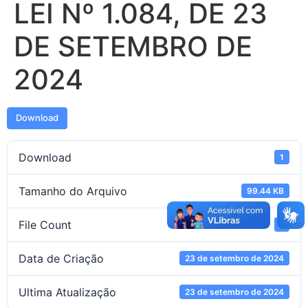
LEI Nº 1.084, DE 23
DE SETEMBRO DE
2024
Download
Download
1
Tamanho do Arquivo
99.44 KB
File Count
1
Data de Criação
23 de setembro de 2024
Ultima Atualização
23 de setembro de 2024