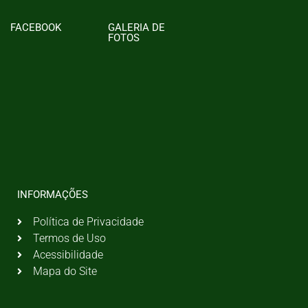
FACEBOOK
GALERIA DE
FOTOS
INFORMAÇÕES
Política de Privacidade
Termos de Uso
Acessibilidade
Mapa do Site