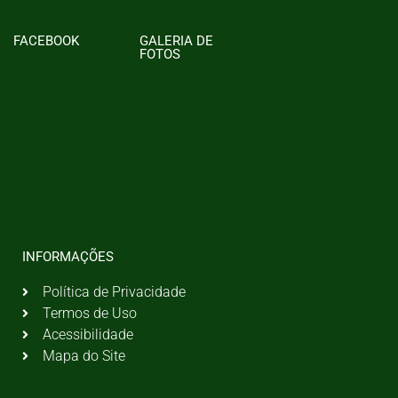
FACEBOOK
GALERIA DE
FOTOS
INFORMAÇÕES
Política de Privacidade
Termos de Uso
Acessibilidade
Mapa do Site