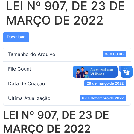
LEI Nº 907, DE 23 DE
MARÇO DE 2022
Download
Tamanho do Arquivo
380.00 KB
File Count
1
Data de Criação
28 de março de 2022
Ultima Atualização
6 de dezembro de 2022
LEI Nº 907, DE 23 DE
MARÇO DE 2022