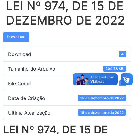
LEI Nº 974, DE 15 DE
DEZEMBRO DE 2022
Download
Download
4
Tamanho do Arquivo
204.78 KB
File Count
1
Data de Criação
15 de dezembro de 2022
Ultima Atualização
15 de dezembro de 2022
LEI Nº 974, DE 15 DE