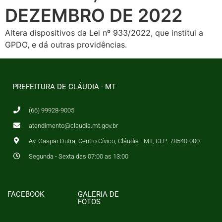
DEZEMBRO DE 2022
Altera dispositivos da Lei nº 933/2022, que institui a
GPDO, e dá outras providências.
PREFEITURA DE CLÁUDIA - MT
(66) 99928-9005
atendimento@claudia.mt.gov.br
Av. Gaspar Dutra, Centro Cívico, Cláudia - MT, CEP: 78540-000
Segunda - Sexta das 07:00 as 13:00
FACEBOOK
GALERIA DE
FOTOS