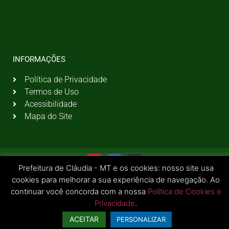
INFORMAÇÕES
Política de Privacidade
Termos de Uso
Acessibilidade
Mapa do Site
Prefeitura de Cláudia - MT e os cookies: nosso site usa
cookies para melhorar a sua experiência de navegação. Ao
continuar você concorda com a nossa
Política de Cookies e
Privacidade
.
© 2026 Todos os Direitos Reservados | Prefeitura Municipal de Cláudia - MT
ACEITAR
PERSONALIZAR