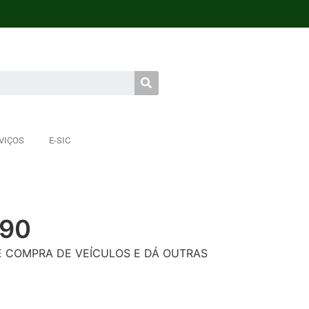
VIÇOS
E-SIC
090
 COMPRA DE VEÍCULOS E DÁ OUTRAS