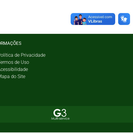
ORMAÇÕES
olítica de Privacidade
ermos de Uso
cessibilidade
apa do Site